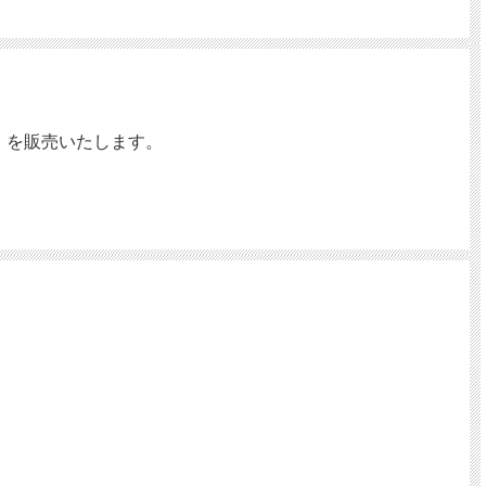
」を販売いたします。