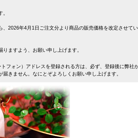
す。
、2026年4月1日ご注文分より商品の販売価格を改定させて
賜りますよう、お願い申し上げます。
ートフォン）アドレスを登録される方は、必ず、登録後に弊社
が届きません。なにとぞよろしくお願い申し上げます。