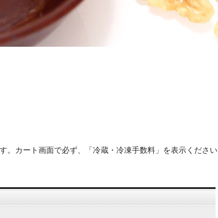
ます。カート画面で必ず、「冷蔵・冷凍手数料」を表示ください