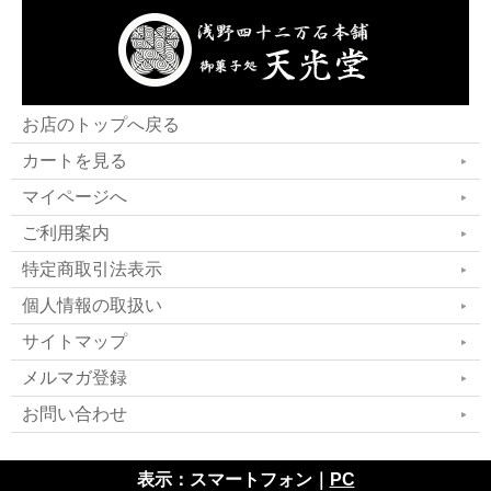
お店のトップへ戻る
カートを見る
マイページへ
ご利用案内
特定商取引法表示
個人情報の取扱い
サイトマップ
メルマガ登録
お問い合わせ
表示：スマートフォン｜
PC