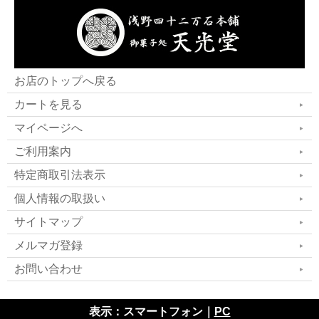
お店のトップへ戻る
カートを見る
マイページへ
ご利用案内
特定商取引法表示
個人情報の取扱い
サイトマップ
メルマガ登録
お問い合わせ
表示：スマートフォン｜
PC