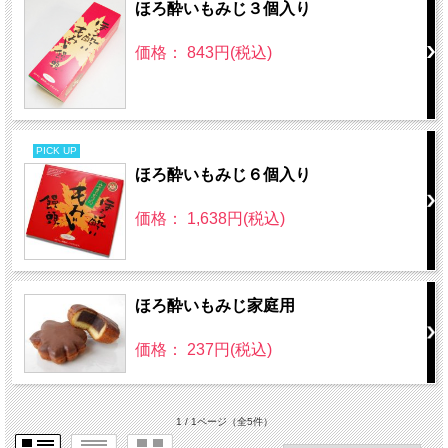
ほろ酔いもみじ３個入り
価格： 843円(税込)
PICK UP
ほろ酔いもみじ６個入り
価格： 1,638円(税込)
ほろ酔いもみじ家庭用
価格： 237円(税込)
1 / 1ページ
（全5件）