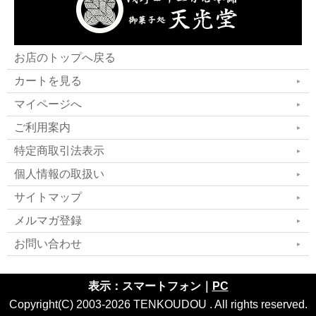
お店のトップへ戻る
カートを見る
マイページへ
ご利用案内
特定商取引法表示
個人情報の取扱い
サイトマップ
メルマガ登録
お問い合わせ
表示：スマートフォン｜
PC
Copyright(C) 2003-2026 TENKOUDOU . All rights reserved.