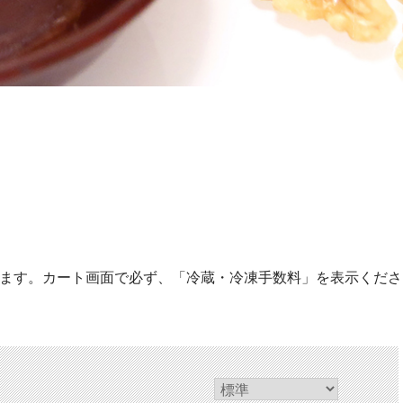
ります。カート画面で必ず、「冷蔵・冷凍手数料」を表示くださ