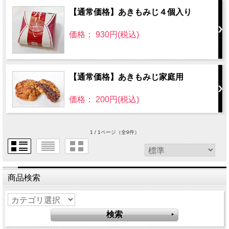
【通常価格】あきもみじ４個入り
価格： 930円(税込)
【通常価格】あきもみじ家庭用
価格： 200円(税込)
1 / 1ページ
（全9件）
商品検索