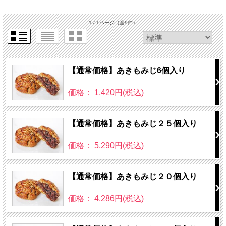
1 / 1ページ
（全9件）
【通常価格】あきもみじ6個入り
価格： 1,420円(税込)
【通常価格】あきもみじ２５個入り
価格： 5,290円(税込)
【通常価格】あきもみじ２０個入り
価格： 4,286円(税込)