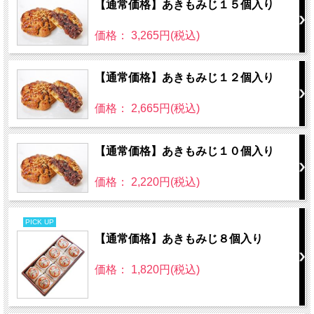
【通常価格】あきもみじ１５個入り
価格： 3,265円(税込)
【通常価格】あきもみじ１２個入り
価格： 2,665円(税込)
【通常価格】あきもみじ１０個入り
価格： 2,220円(税込)
PICK UP
【通常価格】あきもみじ８個入り
価格： 1,820円(税込)