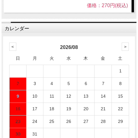
価格：270円(税込)
カレンダー
2026/08
日
月
火
水
木
金
土
1
2
3
4
5
6
7
8
9
10
11
12
13
14
15
16
17
18
19
20
21
22
23
24
25
26
27
28
29
30
31