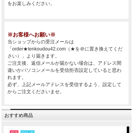
をお楽しみください。
※お客様へお願い※
当ショップからの受注メールは
「order★tenkoudou42.com（★を＠に置き換えてくだ
さい）」より届きます。
ご注文後、返信メールが届かない場合は、アドレス間
違いかパソコンメールを受信拒否設定していると思わ
れます。
必ず、上記メールアドレスを受信するよう、設定して
からご注文くださいませ。
おすすめ商品
NEW
PICK UP