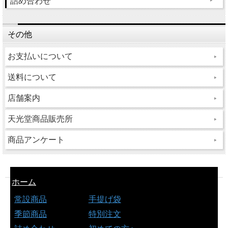
詰め合わせ
その他
お支払いについて
送料について
店舗案内
天光堂商品販売所
商品アンケート
ホーム
常設商品
手提げ袋
季節商品
特別注文