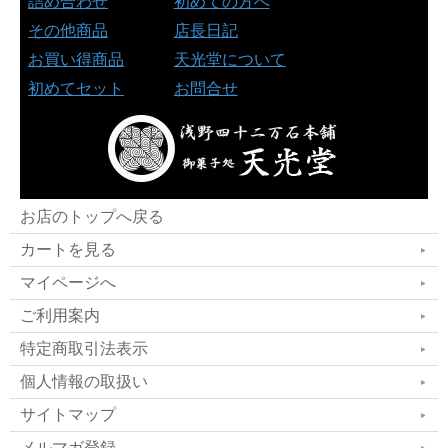
詰め合わせ
初めての方へ
その他商品
店長日記
お買い得商品
天光堂について
初めてセット
お問合せ
お店のトップへ戻る
カートを見る
マイページへ
ご利用案内
特定商取引法表示
個人情報の取扱い
サイトマップ
メルマガ登録