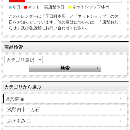
■
■
■
ネットショップ休日
今日
ネット・実店舗休日
このカレンダーは「千田町本店」と「ネットショップ」の休
日をお知らせしています。他の店舗については、「店舗お知
らせ」及び各店舗にお問い合わせください。
商品検索
カテゴリから選ぶ
常設商品
浅野四十二万石
あきもみじ