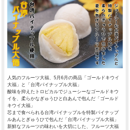
人気のフルーツ大福、5月6月の商品「ゴールドキウイ
大福」と「台湾パイナップル大福」
酸味を抑えたトロピカルでジューシーなゴールドキウ
イを、柔らかなぎゅうひと白あんで包んだ「ゴールド
キウイ大福」
芯まで食べられる台湾パイナップルを特製パイナップ
ルあんとぎゅうひで包んだ「台湾パイナップル大福」
新鮮なフルーツの味わいを大切にした、フルーツ大福