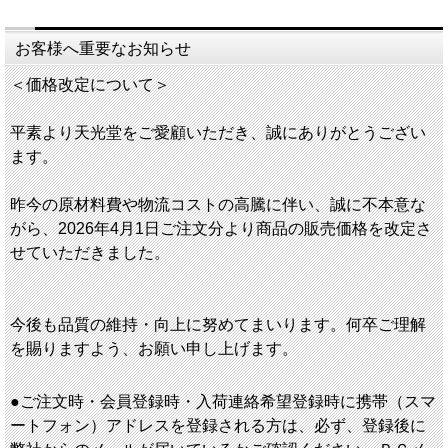
お客様へ重要なお知らせ
＜価格改定について＞
平素より天光堂をご愛顧いただき、誠にありがとうござい
ます。
昨今の原材料費や物流コストの高騰に伴い、誠に不本意な
がら、2026年4月1日ご注文分より商品の販売価格を改定さ
せていただきました。
今後も品質の維持・向上に努めてまいります。何卒ご理解
を賜りますよう、お願い申し上げます。
●ご注文時・会員登録時・入荷連絡希望登録時に携帯（スマ
ートフォン）アドレスを登録される方は、必ず、登録後に