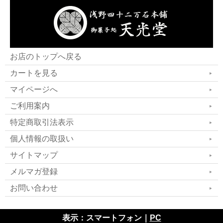
お店のトップへ戻る
カートを見る
マイページへ
ご利用案内
特定商取引法表示
個人情報の取扱い
サイトマップ
メルマガ登録
お問い合わせ
表示：スマートフォン｜
PC