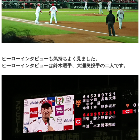
ヒーローインタビューも気持ちよく見ました。
ヒーローインタビューは鈴木選手、大瀬良投手の二人です。