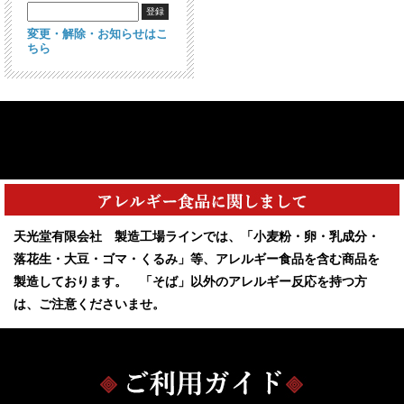
変更・解除・お知らせはこ
ちら
天光堂有限会社 製造工場ラインでは、「小麦粉・卵・乳成分・
落花生・大豆・ゴマ・くるみ」等、アレルギー食品を含む商品を
製造しております。 「そば」以外のアレルギー反応を持つ方
は、ご注意くださいませ。