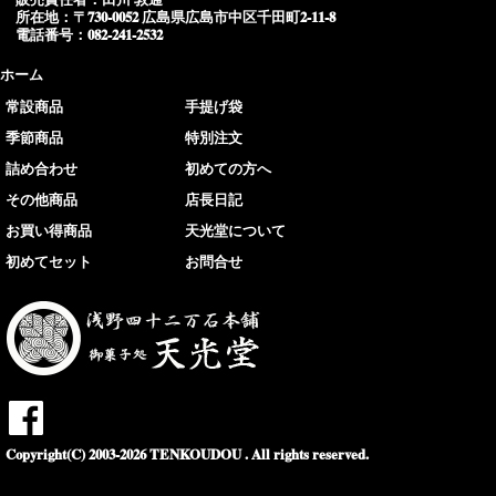
所在地：〒730-0052 広島県広島市中区千田町2-11-8
電話番号：082-241-2532
ホーム
常設商品
手提げ袋
季節商品
特別注文
詰め合わせ
初めての方へ
その他商品
店長日記
お買い得商品
天光堂について
初めてセット
お問合せ
Copyright(C) 2003-2026 TENKOUDOU . All rights reserved.