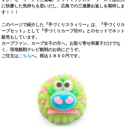
に快勝した気持ちを思いだし、広島での三連勝お返しを期待しま
す！！！
このページで紹介した『手づくりスラィリー』は、『手づくりカ
ープセット』として『手づくりカープ坊や』とのセットでネット
販売もしています。
カープファン、カープ女子の方へ。お取り寄せ和菓子だけでな
く、現地観戦テレビ観戦のお供にどうぞ。
ご注文は
こちら
へ。税込１８９０円です。