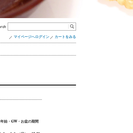
マイページへログイン
カートをみる
年始・GW・お盆の期間