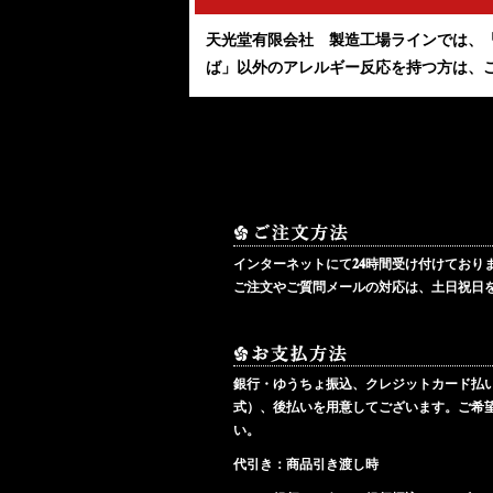
天光堂有限会社 製造工場ラインでは、
ば」以外のアレルギー反応を持つ方は、
インターネットにて24時間受け付けており
ご注文やご質問メールの対応は、土日祝日
銀行・ゆうちょ振込、クレジットカード払
式）、後払いを用意してございます。ご希
い。
代引き：
商品引き渡し時