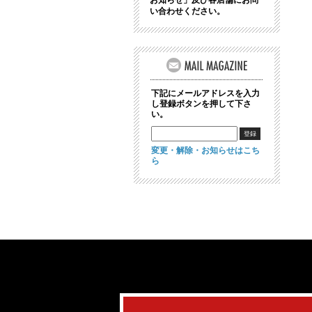
お知らせ」及び各店舗にお問
い合わせください。
下記にメールアドレスを入力
し登録ボタンを押して下さ
い。
変更・解除・お知らせはこち
ら