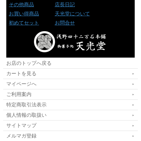
その他商品
店長日記
お買い得商品
天光堂について
初めてセット
お問合せ
お店のトップへ戻る
カートを見る
マイページへ
ご利用案内
特定商取引法表示
個人情報の取扱い
サイトマップ
メルマガ登録