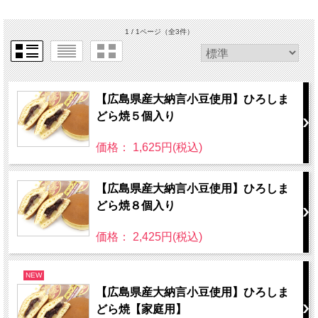
1 / 1ページ
（全3件）
【広島県産大納言小豆使用】ひろしま
どら焼５個入り
価格： 1,625円(税込)
【広島県産大納言小豆使用】ひろしま
どら焼８個入り
価格： 2,425円(税込)
NEW
【広島県産大納言小豆使用】ひろしま
どら焼【家庭用】