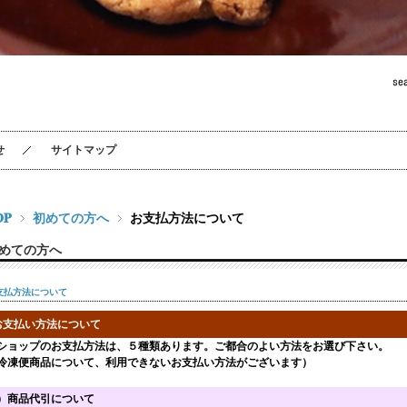
せ
サイトマップ
OP
初めての方へ
お支払方法について
めての方へ
支払方法について
お支払い方法について
ショップのお支払方法は、５種類あります。ご都合のよい方法をお選び下さい。
冷凍便商品について、利用できないお支払い方法がございます）
）商品代引について