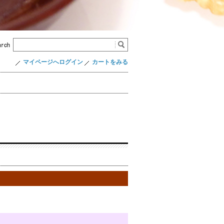
マイページへログイン
カートをみる