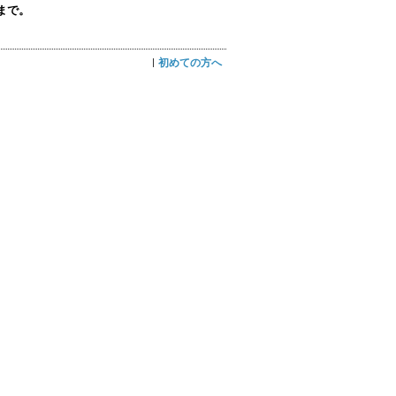
まで。
初めての方へ