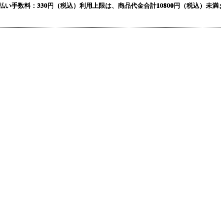
払い手数料：
330円（税込）
利用上限は、商品代金合計10800円（税込）未満