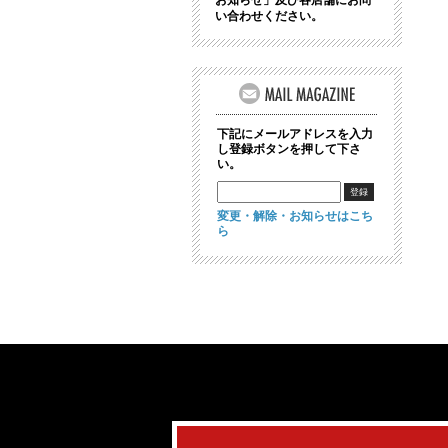
お知らせ」及び各店舗にお問
い合わせください。
下記にメールアドレスを入力
し登録ボタンを押して下さ
い。
変更・解除・お知らせはこち
ら