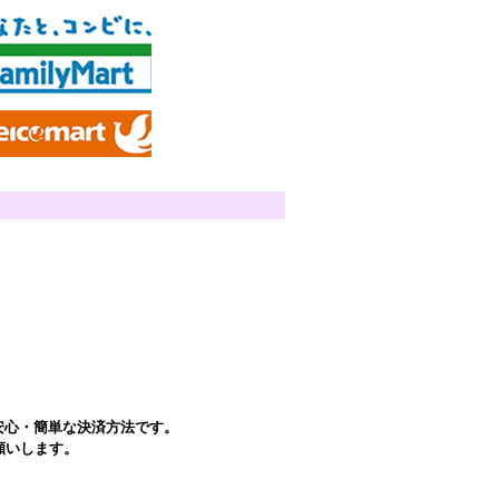
安心・簡単な決済方法です。
願いします。