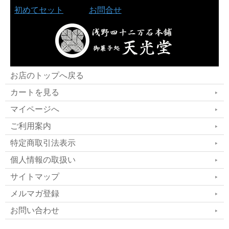
初めてセット
お問合せ
お店のトップへ戻る
カートを見る
マイページへ
ご利用案内
特定商取引法表示
個人情報の取扱い
サイトマップ
メルマガ登録
お問い合わせ