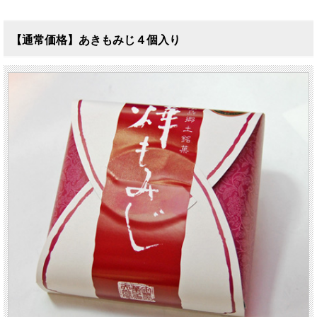
【通常価格】あきもみじ４個入り