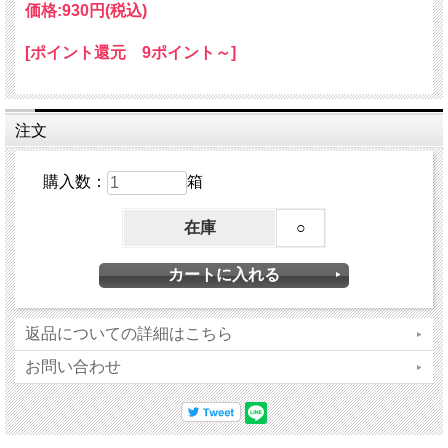
価格:
930円
(税込)
[ポイント還元 9ポイント～]
注文
購入数：
箱
在庫
○
返品についての詳細はこちら
お問い合わせ