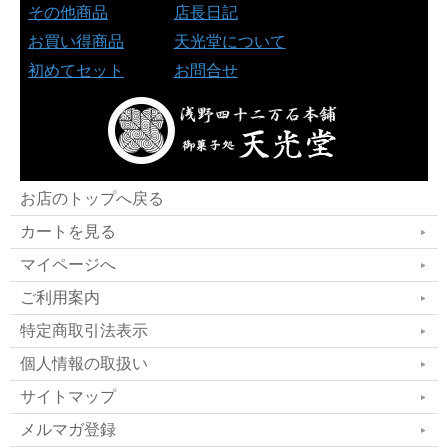
その他商品
店長日記
お買い得商品
天光堂について
初めてセット
お問合せ
お店のトップへ戻る
カートを見る
マイページへ
ご利用案内
特定商取引法表示
個人情報の取扱い
サイトマップ
メルマガ登録