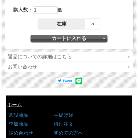
購入数：
個
在庫
○
返品についての詳細はこちら
お問い合わせ
ホーム
常設商品
手提げ袋
季節商品
特別注文
詰め合わせ
初めての方へ