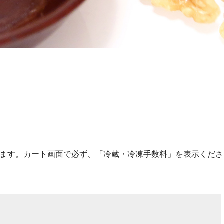
ります。カート画面で必ず、「冷蔵・冷凍手数料」を表示くださ