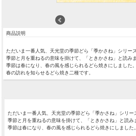
商品説明
ただいま一番人気、天光堂の季節どら「季かさね」シリー
季節と月を重ねるの意味を掛けて、「ときかさね」と読み
季節は春になり、春の風を感じられるどら焼きにしました
春の訪れを知らせるどら焼き二種です。
ただいま一番人気、天光堂の季節どら「季かさね」シリー
季節と月を重ねるの意味を掛けて、「ときかさね」と読み
季節は春になり、春の風を感じられるどら焼きにしました