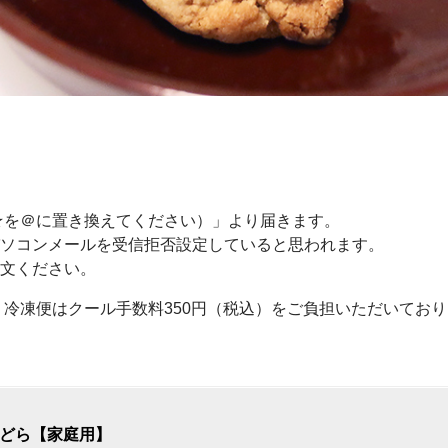
com（★を＠に置き換えてください）」より届きます。
ソコンメールを受信拒否設定していると思われます。
文ください。
・冷凍便はクール手数料350円（税込）をご負担いただいてお
どら【家庭用】