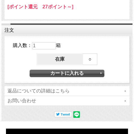
[ポイント還元 27ポイント～]
注文
購入数：
箱
在庫
○
返品についての詳細はこちら
お問い合わせ