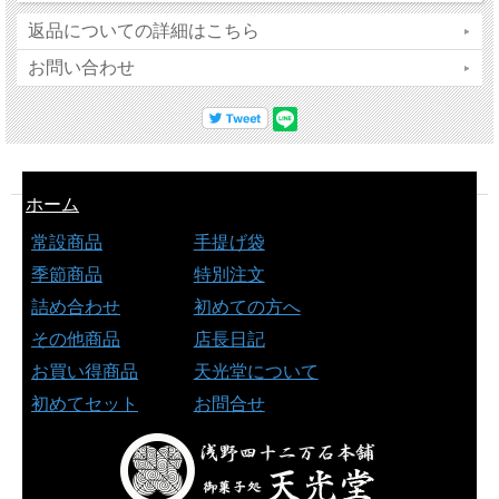
返品についての詳細はこちら
お問い合わせ
ホーム
常設商品
手提げ袋
季節商品
特別注文
詰め合わせ
初めての方へ
その他商品
店長日記
お買い得商品
天光堂について
初めてセット
お問合せ