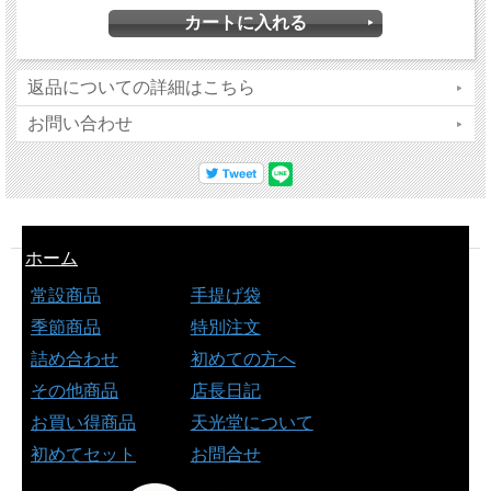
返品についての詳細はこちら
お問い合わせ
ホーム
常設商品
手提げ袋
季節商品
特別注文
詰め合わせ
初めての方へ
その他商品
店長日記
お買い得商品
天光堂について
初めてセット
お問合せ