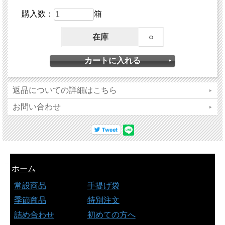
購入数：
箱
在庫
○
返品についての詳細はこちら
お問い合わせ
ホーム
常設商品
手提げ袋
季節商品
特別注文
詰め合わせ
初めての方へ