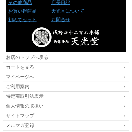
その他商品
店長日記
お買い得商品
天光堂について
初めてセット
お問合せ
お店のトップへ戻る
カートを見る
マイページへ
ご利用案内
特定商取引法表示
個人情報の取扱い
サイトマップ
メルマガ登録